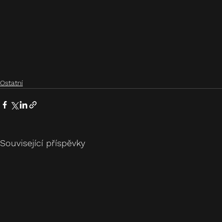
Ostatní
Související příspěvky