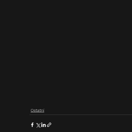
Ostatní