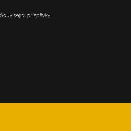
Související příspěvky