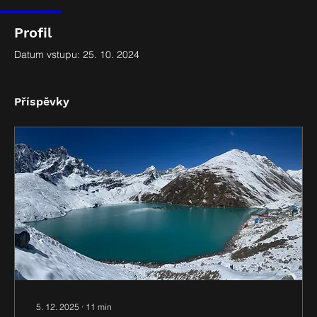
Profil
Datum vstupu: 25. 10. 2024
Příspěvky
5. 12. 2025
∙
11
min