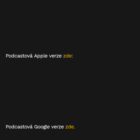
Podcastová Apple verze 
zde
:
Podcastová Google verze 
zde
.