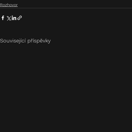
Rozhovor
Související příspěvky