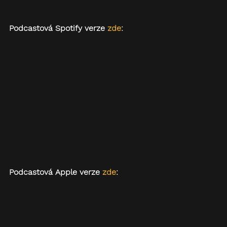
Podcastová Spotify verze 
zde
:
Podcastová Apple verze 
zde
: