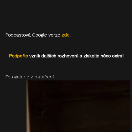
Podcastová Google verze 
zde
.
Podpořte
 vznik dalších rozhovorů a získejte něco extra!
Fotogalerie z natáčení: