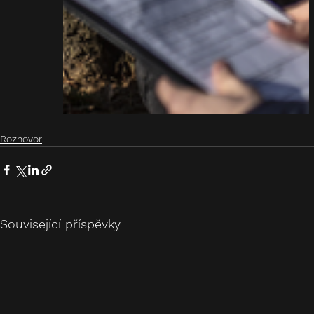
Rozhovor
Související příspěvky