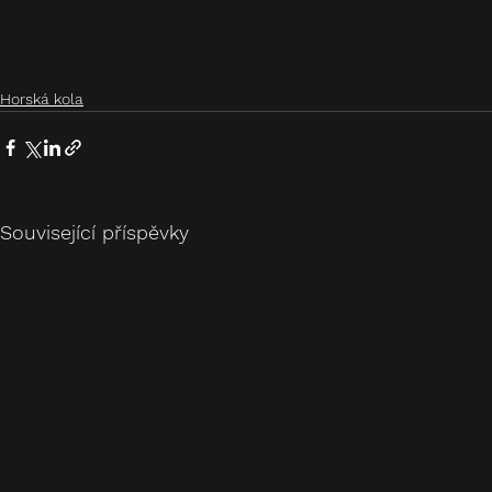
Horská kola
Související příspěvky