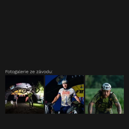
Fotogalerie ze závodu: