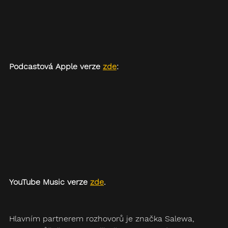
Podcastová Apple verze 
zde
:
YouTube Music verze 
zde
.
Hlavním partnerem rozhovorů je značka Salewa, 