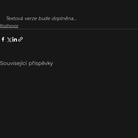
Textová verze bude doplněna...
Rozhovor
Související příspěvky