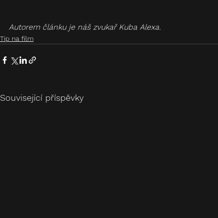
Autorem článku je náš zvukař Kuba Alexa.
Tip na film
Související příspěvky