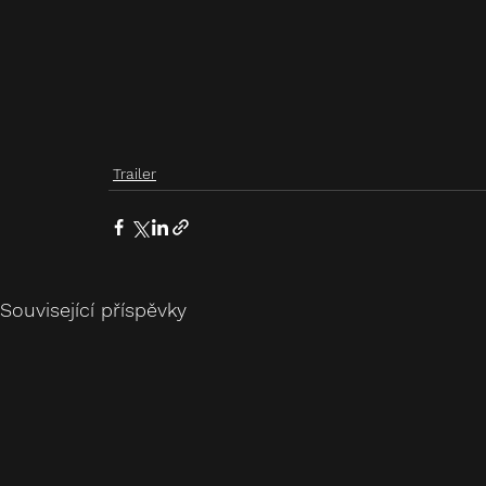
Trailer
Související příspěvky