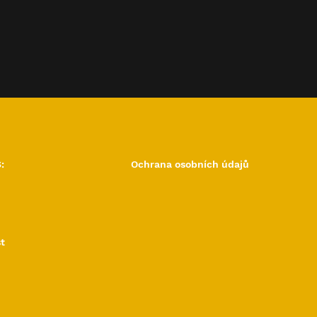
:
Ochrana osobních údajů
t