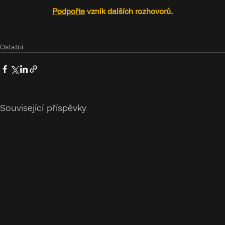
Podpořte
 vznik dalších rozhovorů.
Ostatní
Související příspěvky