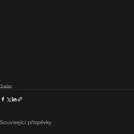
Trailer
Související příspěvky