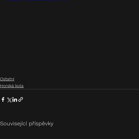
Ostatní
Horská kola
Související příspěvky